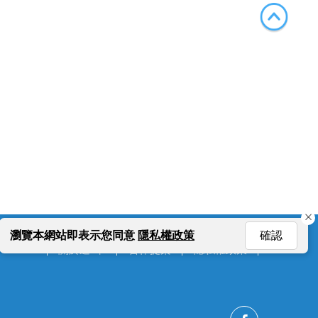
確認
瀏覽本網站即表示您同意
隱私權政策
關於遊e卡
合作提案
隱私權政策