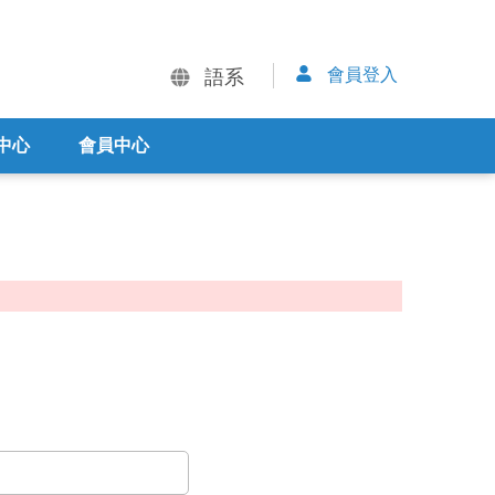
會員登入
語系
中心
會員中心