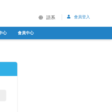
會員登入
語系
中心
會員中心